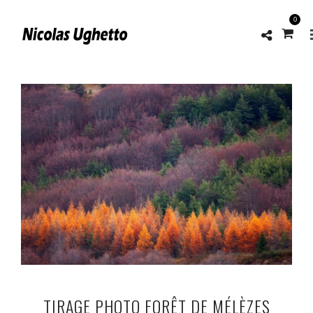
0
TIRAGE PHOTO FORÊT DE MÉLÈZES