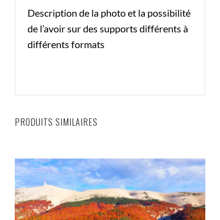
Description de la photo et la possibilité
de l’avoir sur des supports différents à
différents formats
PRODUITS SIMILAIRES