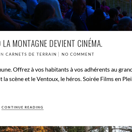
 LA MONTAGNE DEVIENT CINÉMA.
IN
CARNETS DE TERRAIN
NO COMMENT
une. Offrez à vos habitants à vos adhérents au grand
t la scène et le Ventoux, le héros. Soirée Films en Ple
CONTINUE READING