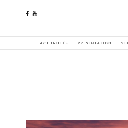
ACTUALITÉS
PRESENTATION
ST