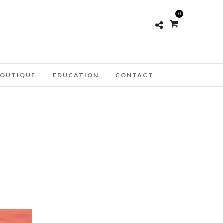
0
OUTIQUE
EDUCATION
CONTACT