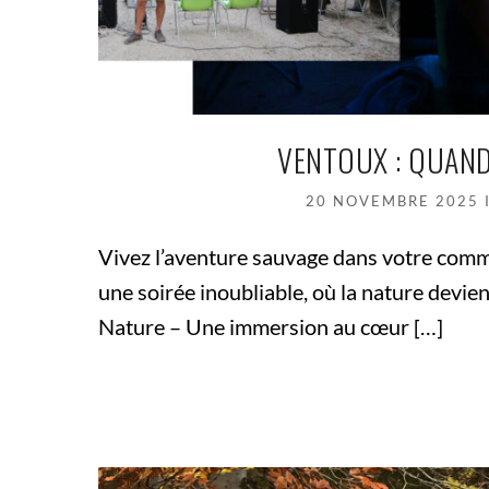
VENTOUX : QUAND
20 NOVEMBRE 2025
Vivez l’aventure sauvage dans votre comm
une soirée inoubliable, où la nature devien
Nature – Une immersion au cœur […]