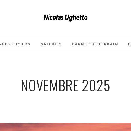
AGES PHOTOS
GALERIES
CARNET DE TERRAIN
B
NOVEMBRE 2025