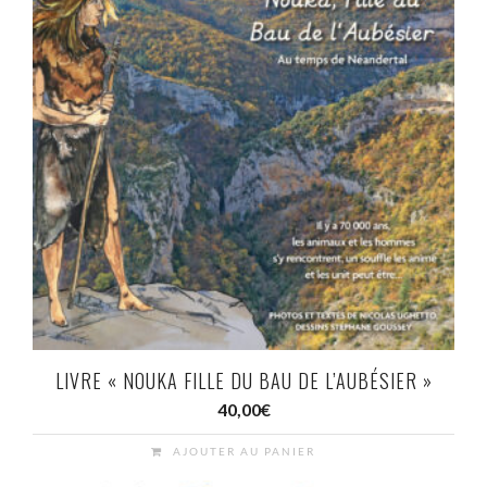
LIVRE « NOUKA FILLE DU BAU DE L’AUBÉSIER »
40,00
€
AJOUTER AU PANIER