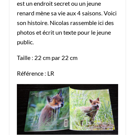
est un endroit secret ou un jeune
renard mène sa vie aux 4 saisons. Voici
son histoire. Nicolas rassemble ici des
photos et écrit un texte pour le jeune
public.
Taille : 22 cm par 22 cm
Référence : LR