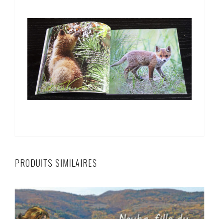
PRODUITS SIMILAIRES