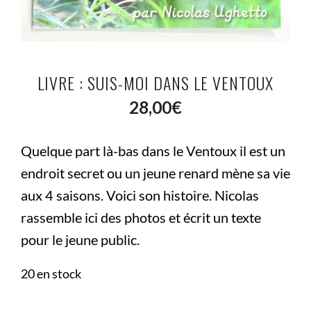
LIVRE : SUIS-MOI DANS LE VENTOUX
28,00
€
Quelque part là-bas dans le Ventoux il est un
endroit secret ou un jeune renard mène sa vie
aux 4 saisons. Voici son histoire. Nicolas
rassemble ici des photos et écrit un texte
pour le jeune public.
20 en stock