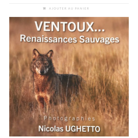
AJOUTER AU PANIER