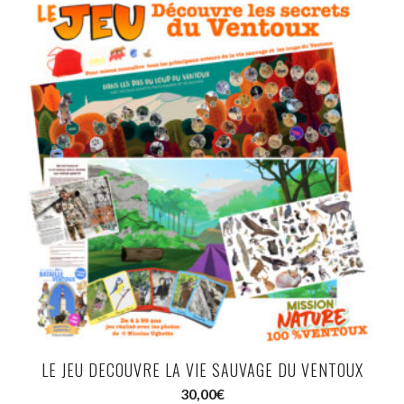
LE JEU DECOUVRE LA VIE SAUVAGE DU VENTOUX
30,00
€