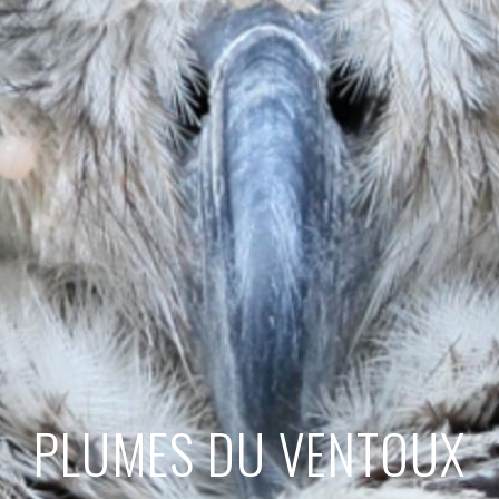
PLUMES DU VENTOUX