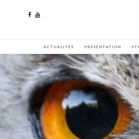
ACTUALITÉS
PRESENTATION
ST