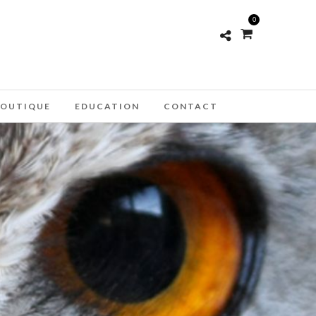
0
OUTIQUE
EDUCATION
CONTACT