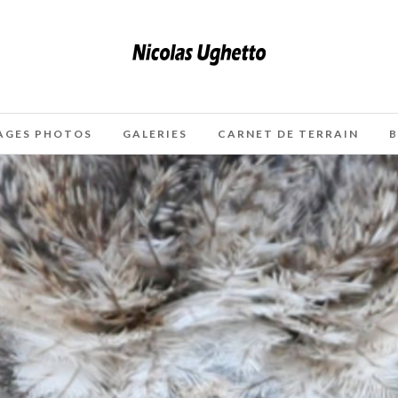
AGES PHOTOS
GALERIES
CARNET DE TERRAIN
B