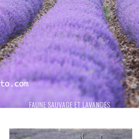
FAUNE SAUVAGE ET LAVANDES